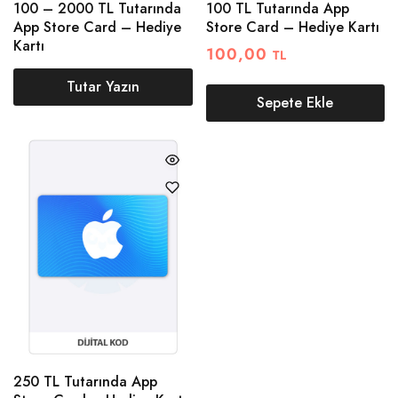
100 – 2000 TL Tutarında
100 TL Tutarında App
App Store Card – Hediye
Store Card – Hediye Kartı
Kartı
100,00
TL
Tutar Yazın
Sepete Ekle
250 TL Tutarında App