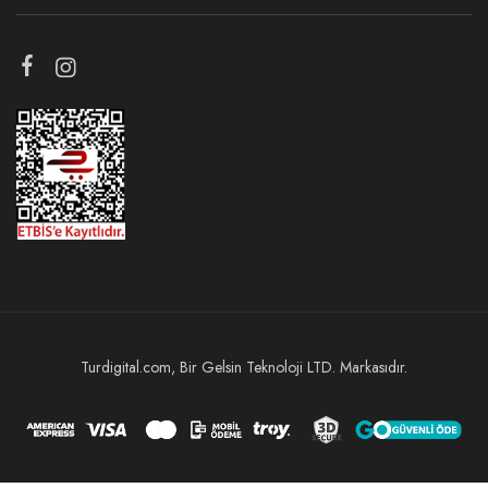
Turdigital.com, Bir Gelsin Teknoloji LTD. Markasıdır.