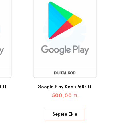
0 TL
Google Play Kodu 500 TL
500,00
TL
Sepete Ekle