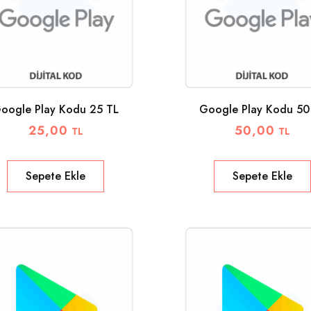
oogle Play Kodu 25 TL
Google Play Kodu 50
25,00
50,00
TL
TL
Sepete Ekle
Sepete Ekle