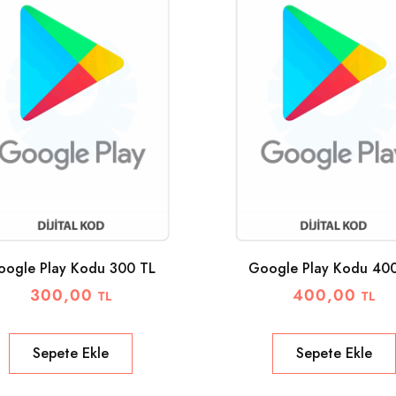
oogle Play Kodu 300 TL
Google Play Kodu 40
300,00
400,00
TL
TL
Sepete Ekle
Sepete Ekle