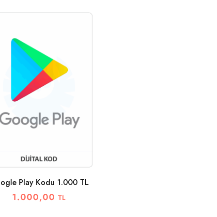
ogle Play Kodu 1.000 TL
1.000,00
TL