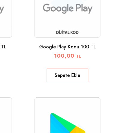
 TL
Google Play Kodu 100 TL
100,00
TL
Sepete Ekle