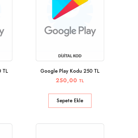
0 TL
Google Play Kodu 250 TL
250,00
TL
Sepete Ekle