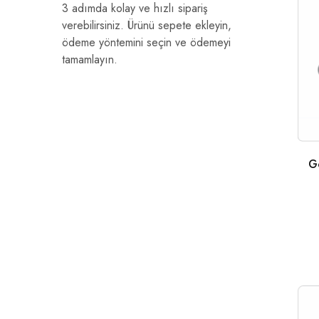
3 adımda kolay ve hızlı sipariş
verebilirsiniz. Ürünü sepete ekleyin,
ödeme yöntemini seçin ve ödemeyi
tamamlayın.
G