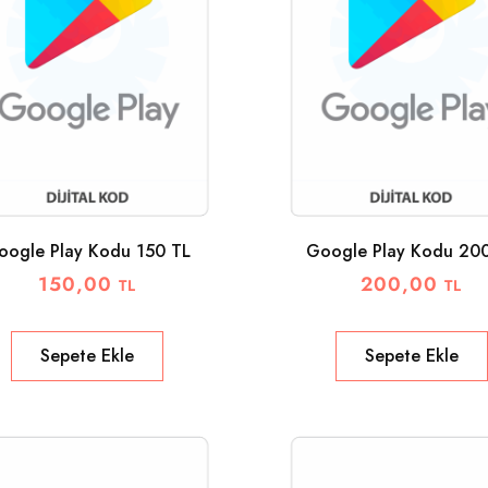
oogle Play Kodu 150 TL
Google Play Kodu 20
150,00
200,00
TL
TL
Sepete Ekle
Sepete Ekle