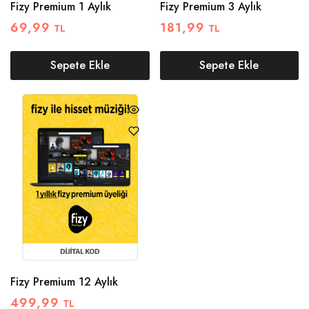
Fizy Premium 1 Aylık
Fizy Premium 3 Aylık
69,99
181,99
TL
TL
Sepete Ekle
Sepete Ekle
Fizy Premium 12 Aylık
499,99
TL