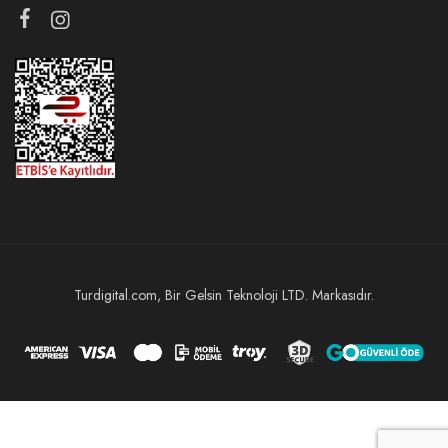
Turdigital.com, Bir Gelsin Teknoloji LTD. Markasıdır.