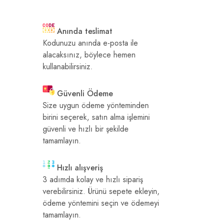
Anında teslimat
Kodunuzu anında e-posta ile
alacaksınız, böylece hemen
kullanabilirsiniz.
Güvenli Ödeme
Size uygun ödeme yönteminden
birini seçerek, satın alma işlemini
güvenli ve hızlı bir şekilde
tamamlayın.
Hızlı alışveriş
3 adımda kolay ve hızlı sipariş
verebilirsiniz. Ürünü sepete ekleyin,
ödeme yöntemini seçin ve ödemeyi
tamamlayın.