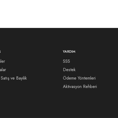
Ş
YARDIM
ler
SSS
alar
Destek
Satış ve Bayilik
Ödeme Yöntemleri
Aktivasyon Rehberi