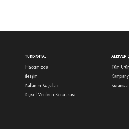
TURDIGITAL
ALIŞVERI
Hakkımızda
Tüm Ürün
İletişim
Kampany
Kullanım Koşulları
Kurumsal 
Kişisel Verilerin Korunması