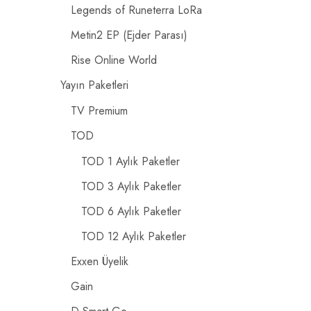
Legends of Runeterra LoRa
Metin2 EP (Ejder Parası)
Rise Online World
Yayın Paketleri
TV Premium
TOD
TOD 1 Aylık Paketler
TOD 3 Aylık Paketler
TOD 6 Aylık Paketler
TOD 12 Aylık Paketler
Exxen Üyelik
Gain