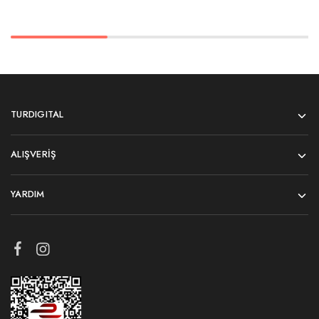
TURDIGITAL
ALIŞVERIŞ
YARDIM