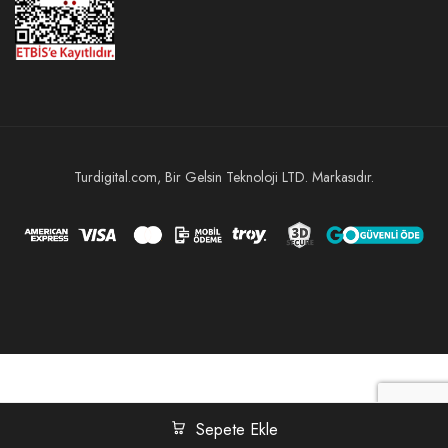
Turdigital.com, Bir Gelsin Teknoloji LTD. Markasıdır.
Sepete Ekle