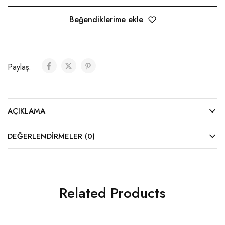
Beğendiklerime ekle
Paylaş:
AÇIKLAMA
DEĞERLENDIRMELER (0)
Related Products