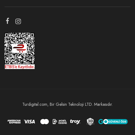
Turdigital.com, Bir Gelsin Teknoloji LTD. Markasıdır.