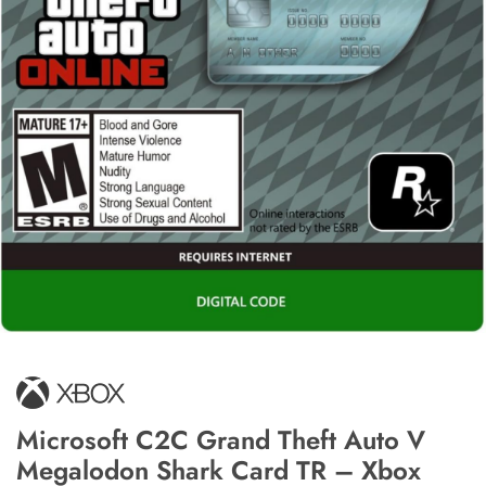
Microsoft C2C Grand Theft Auto V
Megalodon Shark Card TR – Xbox