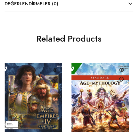
DEĞERLENDIRMELER (0)
Related Products