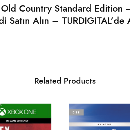
 Old Country Standard Edition 
di Satın Alın – TURDIGITAL’de 
Related Products
BITTI