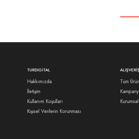
TURDIGITAL
ALIŞVERI
Hakkımızda
Tüm Ürün
İletişim
Kampany
Kullanım Koşulları
Kurumsal 
Kişisel Verilerin Korunması