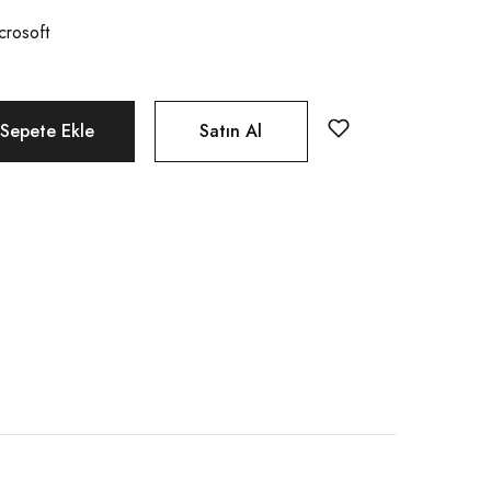
crosoft
Sepete Ekle
Satın Al