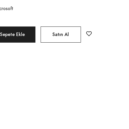
crosoft
Sepete Ekle
Satın Al