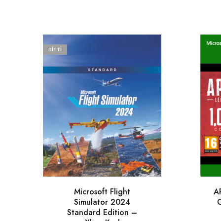
BITTI
Microsoft Flight
A
Simulator 2024
Standard Edition –