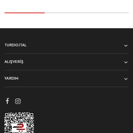
TURDIGITAL
ALIŞVERIŞ
YARDIM