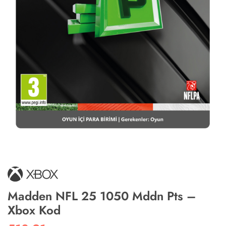
Madden NFL 25 1050 Mddn Pts –
Xbox Kod