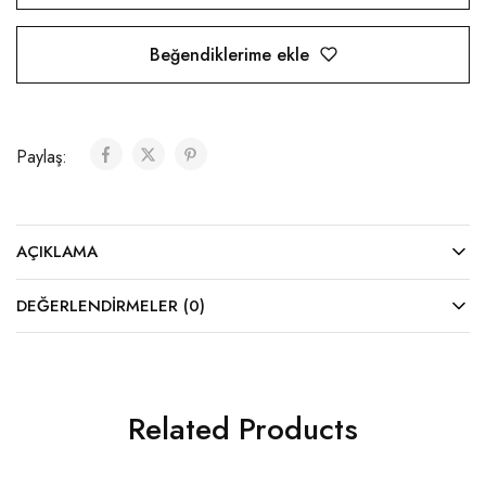
Beğendiklerime ekle
Paylaş:
AÇIKLAMA
DEĞERLENDIRMELER (0)
Related Products