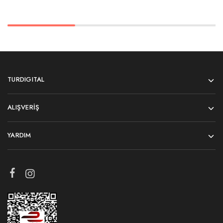
TURDIGITAL
ALIŞVERIŞ
YARDIM