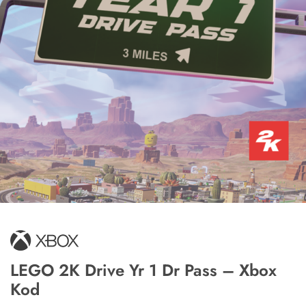
LEGO 2K Drive Yr 1 Dr Pass – Xbox
Kod