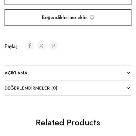
Beğendiklerime ekle
Paylaş:
AÇIKLAMA
DEĞERLENDIRMELER (0)
Related Products