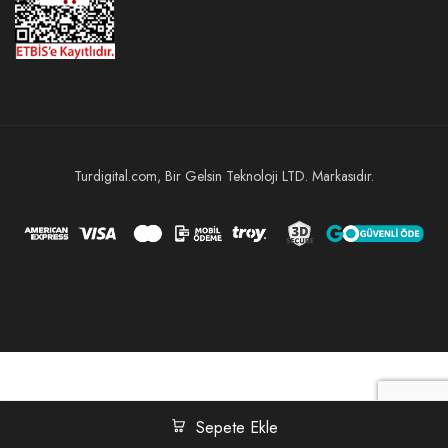
Turdigital.com, Bir Gelsin Teknoloji LTD. Markasıdır.
Sepete Ekle