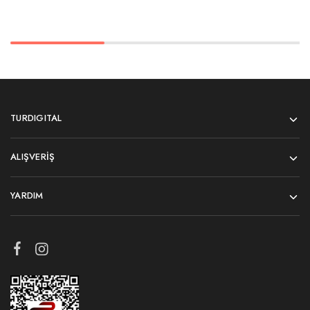
TURDIGITAL
ALIŞVERIŞ
YARDIM