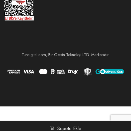
Turdigital.com, Bir Gelsin Teknoloji LTD. Markasıdır.
Sepete Ekle