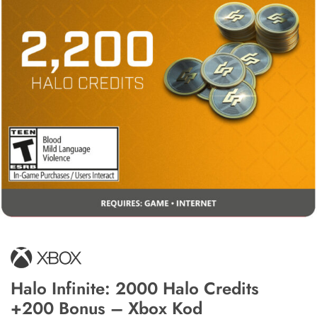
Halo Infinite: 2000 Halo Credits
+200 Bonus – Xbox Kod