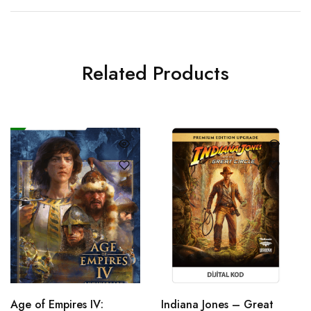
Related Products
Age of Empires IV:
Indiana Jones – Great