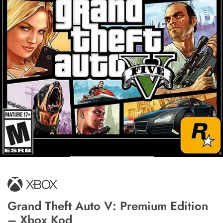
Grand Theft Auto V: Premium Edition
– Xbox Kod