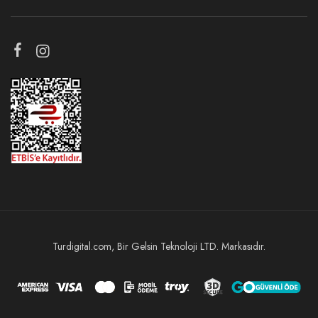
Turdigital.com, Bir Gelsin Teknoloji LTD. Markasıdır.