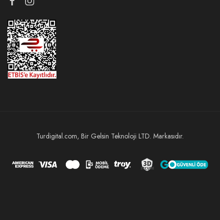
Turdigital.com, Bir Gelsin Teknoloji LTD. Markasıdır.