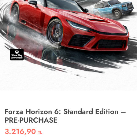
Forza Horizon 6: Standard Edition –
PRE-PURCHASE
3.216,90
TL