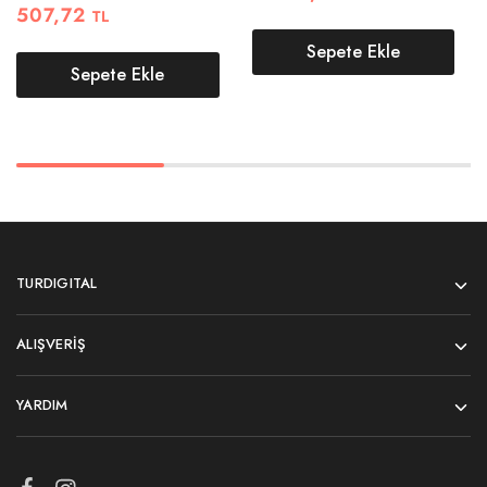
507,72
TL
Sepete Ekle
Sepete Ekle
TURDIGITAL
ALIŞVERIŞ
YARDIM