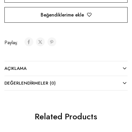
Beğendiklerime ekle
Paylaş:
AÇIKLAMA
DEĞERLENDIRMELER (0)
Related Products