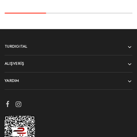
TURDIGITAL
ALIŞVERIŞ
YARDIM