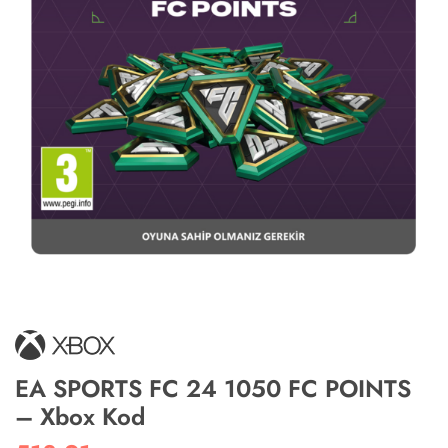
EA SPORTS FC 24 1050 FC POINTS
– Xbox Kod