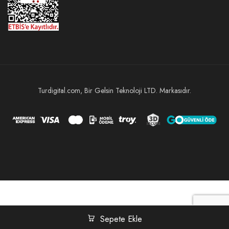
Turdigital.com, Bir Gelsin Teknoloji LTD. Markasıdır.
Sepete Ekle