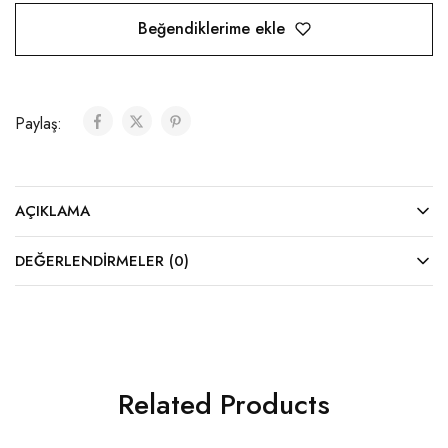
Beğendiklerime ekle
Paylaş:
AÇIKLAMA
DEĞERLENDIRMELER (0)
Related Products