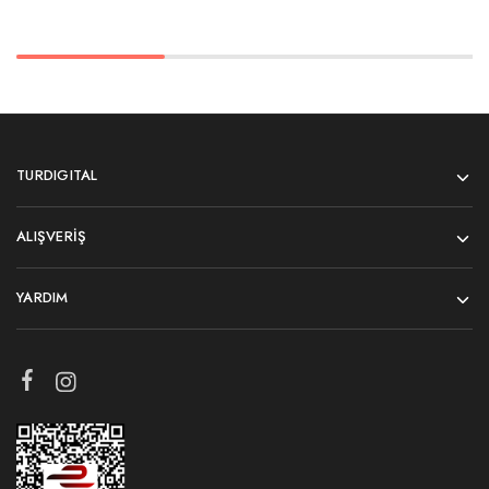
TURDIGITAL
ALIŞVERIŞ
YARDIM