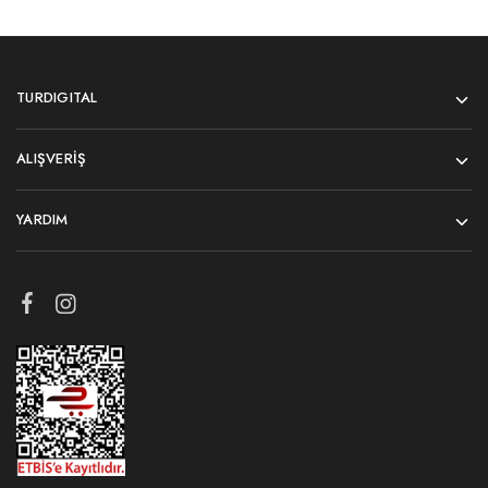
TURDIGITAL
ALIŞVERIŞ
YARDIM