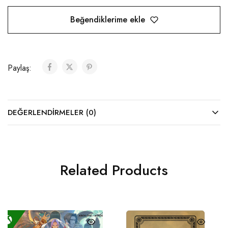
Beğendiklerime ekle
Paylaş:
DEĞERLENDIRMELER (0)
Related Products