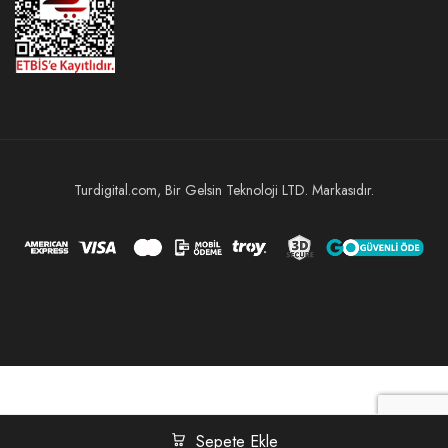
Turdigital.com, Bir Gelsin Teknoloji LTD. Markasıdır.
Sepete Ekle