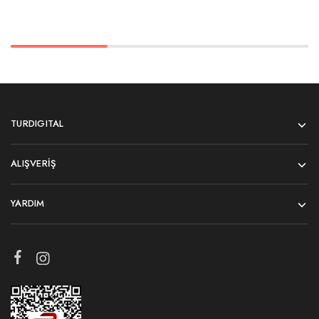
TURDIGITAL
ALIŞVERIŞ
YARDIM