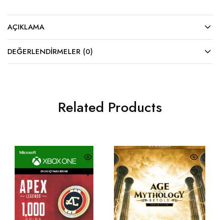
AÇIKLAMA
DEĞERLENDIRMELER (0)
Related Products