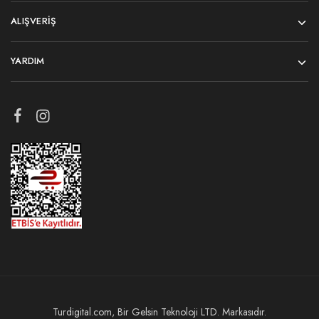
ALIŞVERIŞ
YARDIM
Turdigital.com, Bir Gelsin Teknoloji LTD. Markasıdır.