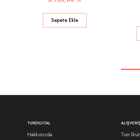
Sepete Ekle
TURDIGITAL
ALIŞVERI
Hakkımızda
Tüm Ürün