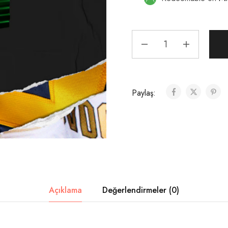
Paylaş:
Açıklama
Değerlendirmeler (0)