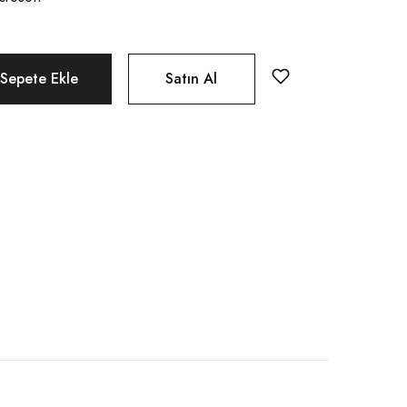
Sepete Ekle
Satın Al