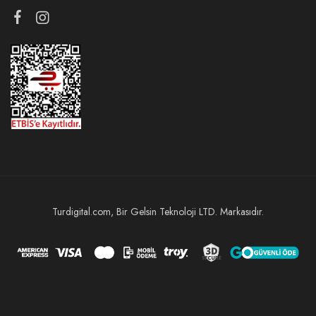
Turdigital.com, Bir Gelsin Teknoloji LTD. Markasıdır.