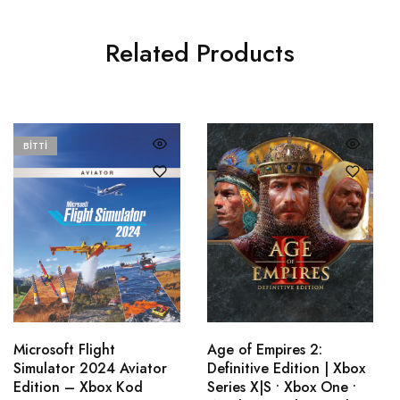
Related Products
BITTI
Microsoft Flight
Age of Empires 2:
Simulator 2024 Aviator
Definitive Edition | Xbox
Edition – Xbox Kod
Series X|S • Xbox One •