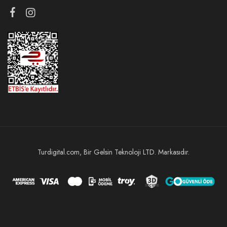
Turdigital.com, Bir Gelsin Teknoloji LTD. Markasıdır.