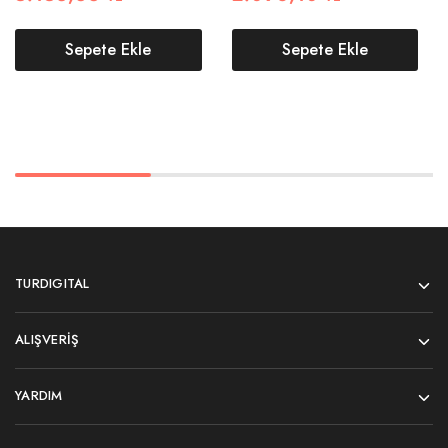
Sepete Ekle
Sepete Ekle
TURDIGITAL
ALIŞVERIŞ
YARDIM