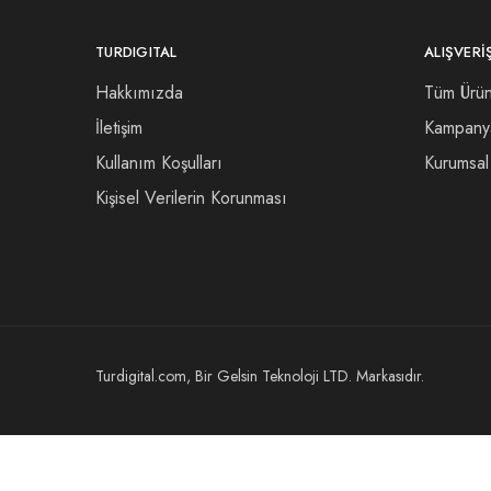
TURDIGITAL
ALIŞVERI
Hakkımızda
Tüm Ürün
İletişim
Kampany
Kullanım Koşulları
Kurumsal 
Kişisel Verilerin Korunması
Turdigital.com, Bir Gelsin Teknoloji LTD. Markasıdır.