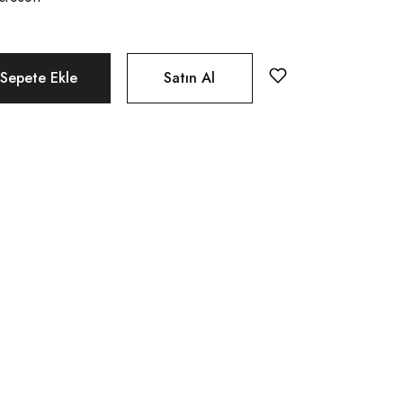
Sepete Ekle
Satın Al