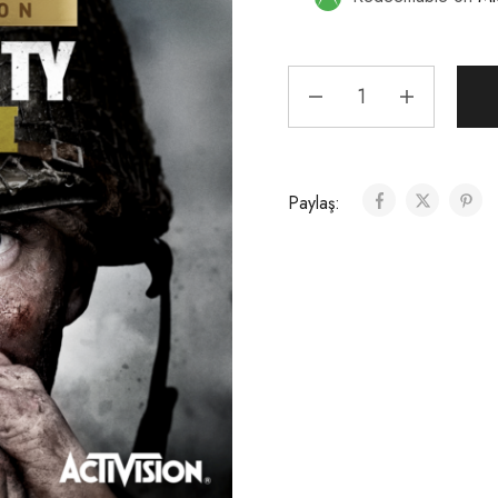
Paylaş: