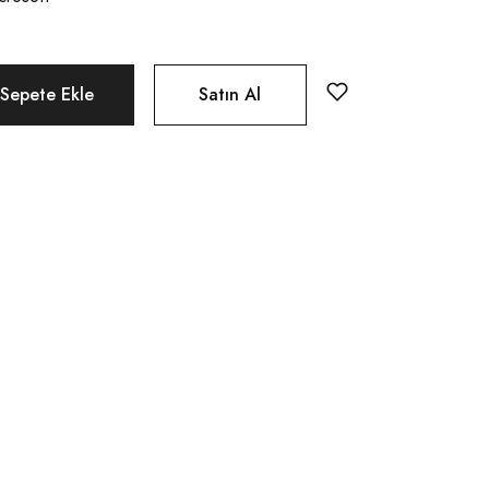
Sepete Ekle
Satın Al