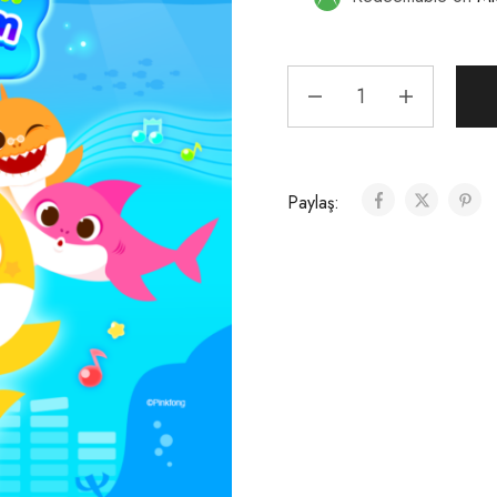
Paylaş: