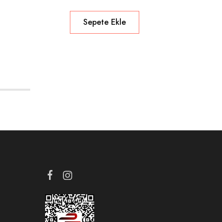
Sepete Ekle