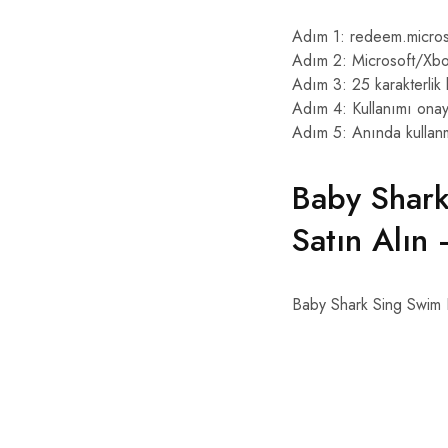
Adım 1: redeem.micros
Adım 2: Microsoft/Xbo
Adım 3: 25 karakterlik
Adım 4: Kullanımı onay
Adım 5: Anında kullan
Baby Shark
Satın Alın
Baby Shark Sing Swim 